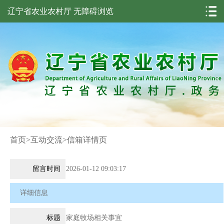
辽宁省农业农村厅
无障碍浏览
首页
>
互动交流
>
信箱详情页
留言时间
2026-01-12 09:03:17
详细信息
标题
家庭牧场相关事宜