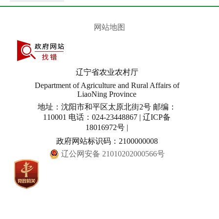
网站地图
辽宁省农业农村厅
Department of Agriculture and Rural Affairs of
LiaoNing Province
地址：沈阳市和平区太原北街2号 邮编：
110001 电话：024-23448867 | 辽ICP备
18016972号 |
政府网站标识码：2100000008
辽公网安备 21010202000566号