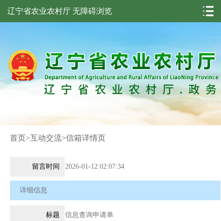
辽宁省农业农村厅
无障碍浏览
首页
>
互动交流
>
信箱详情页
留言时间
2026-01-12 02:07:34
详细信息
标题
信息查询申请单