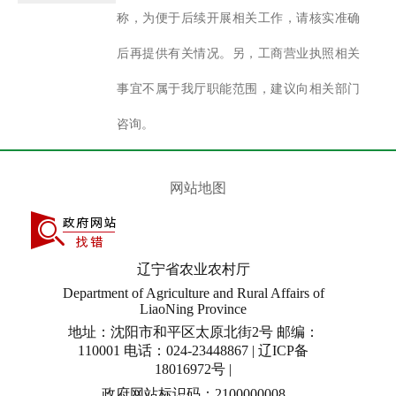
称，为便于后续开展相关工作，请核实准确
后再提供有关情况。另，工商营业执照相关
事宜不属于我厅职能范围，建议向相关部门
咨询。
网站地图
辽宁省农业农村厅
Department of Agriculture and Rural Affairs of
LiaoNing Province
地址：沈阳市和平区太原北街2号 邮编：
110001 电话：024-23448867 | 辽ICP备
18016972号 |
政府网站标识码：2100000008