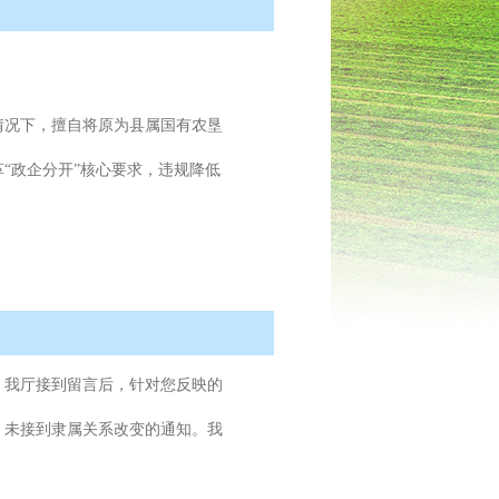
情况下，擅自将原为县属国有农垦
“政企分开”核心要求，违规降低
。我厅接到留言后，针对您反映的
，未接到隶属关系改变的通知。我