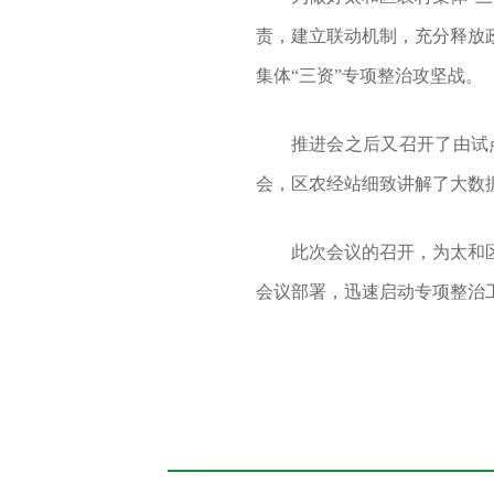
责，建立联动机制，充分释放
集体
“三资”专项整治攻坚战。
推进会之后又召开了由试
会，区农经站细致讲解了大数
此次会议的召开，为太和
会议部署，迅速启动专项整治