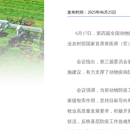
发布时间：2025年06月25日
6月17日，第四届全国动物
业农村部国家首席兽医师（官
会议指出，第三届委员会紧紧
施建议，有力支撑了动物疫病
会议强调，当前动物防疫工作
家级智库作用，坚持目标导向
牧业高质量发展要求，积极开
状况，反映基层防疫工作急难