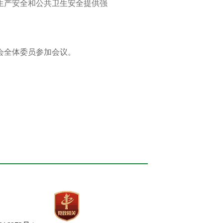
生产安全和公共卫生安全提供强
会全体委员参加会议。