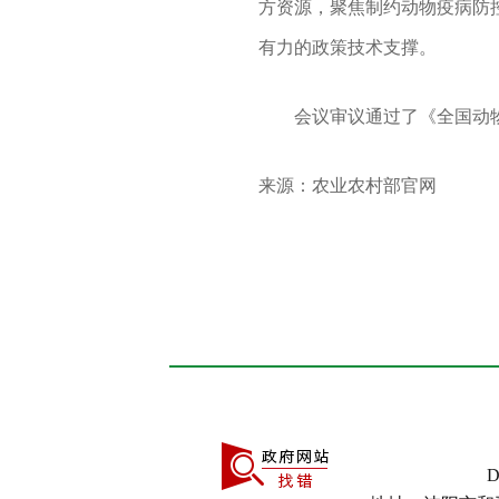
方资源，聚焦制约动物疫病防
有力的政策技术支撑。
会议审议通过了《全国动物防
来源：农业农村部官网
D