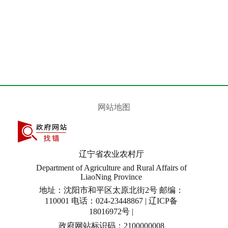
网站地图
辽宁省农业农村厅
Department of Agriculture and Rural Affairs of
LiaoNing Province
地址：沈阳市和平区太原北街2号 邮编：
110001 电话：024-23448867 | 辽ICP备
18016972号 |
政府网站标识码：2100000008