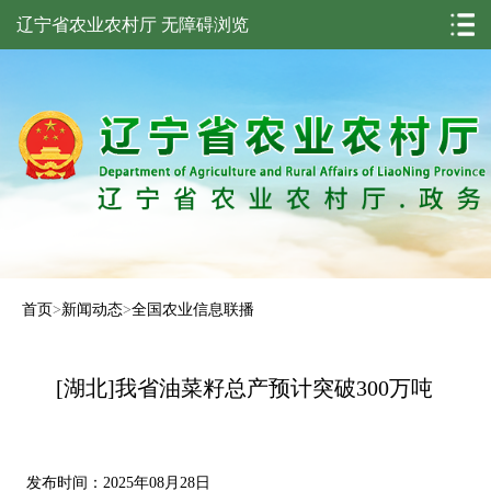
辽宁省农业农村厅
无障碍浏览
首页
>
新闻动态
>
全国农业信息联播
[湖北]我省油菜籽总产预计突破300万吨
发布时间：2025年08月28日