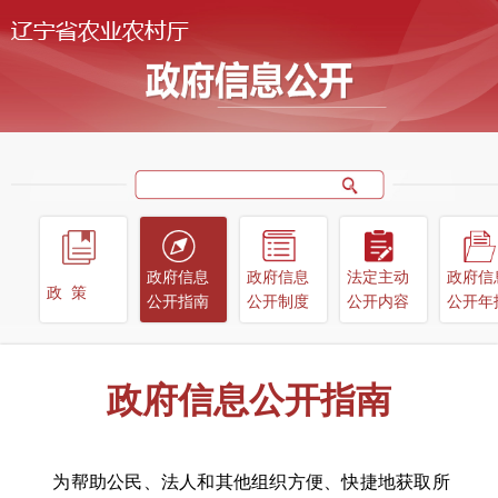
政府信息
政府信息
法定主动
政府信
政策
公开指南
公开制度
公开内容
公开年
政府信息公开指南
为帮助公民、法人和其他组织方便、快捷地获取所