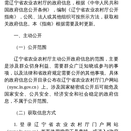
需辽宁省农业农村厅的政府信息，根据《中华人民共和
国政府信息公开条例》，编制《辽宁省农业农村厅公开
指南》，公民、法人或其他组织可按所示方法，获取相
关政府信息。本《指南》根据需要及时更新。
一、主动公开
（一）公开范围
辽宁省农业农村厅主动公开政府信息的范围，主要
是涉及群众切身利益、需要群众广泛知晓或参与的事
项，以及法律和省政府规定需要公开的其他事项。具体
的政府信息公开目录公布在辽宁省农业农村厅门户网站
（nync.ln.gov.cn）上。涉及国家秘密或公开后可能危及
国家安全、公共安全、经济安全和社会稳定的政府信
息，不属于公开范围。
（二）获取信息方式
1.登录辽宁省农业农村厅门户网站