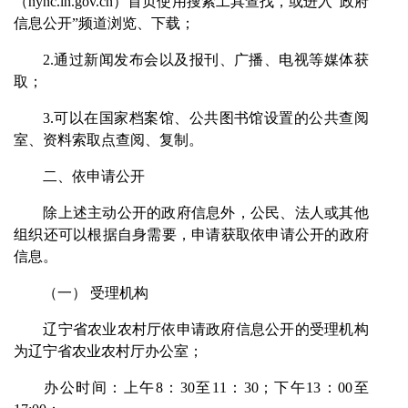
（nync.ln.gov.cn）首页使用搜索工具查找，或进入“政府
信息公开”频道浏览、下载；
2.通过新闻发布会以及报刊、广播、电视等媒体获
取；
3.可以在国家档案馆、公共图书馆设置的公共查阅
室、资料索取点查阅、复制。
二、依申请公开
除上述主动公开的政府信息外，公民、法人或其他
组织还可以根据自身需要，申请获取依申请公开的政府
信息。
（一） 受理机构
辽宁省农业农村厅依申请政府信息公开的受理机构
为辽宁省农业农村厅办公室；
办公时间：上午8：30至11：30；下午13：00至