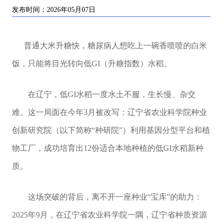
发布时间：2026年05月07日
普通大米升糖快，糖尿病人想吃上一碗香喷喷的白米
饭，只能将目光转向低GI（升糖指数）水稻。
在辽宁，低GI水稻一度水土不服，生长慢、杂交
难。这一局面在今年3月被改写：辽宁省农业科学院种业
创新研究院（以下简称“种研院”）利用基因分型平台和植
物工厂，成功培育出12份适合本地种植的低GI水稻新种
质。
这场突破的背后，离不开一座种业“宝库”的助力：
2025年9月，在辽宁省农业科学院一隅，辽宁省种质资源