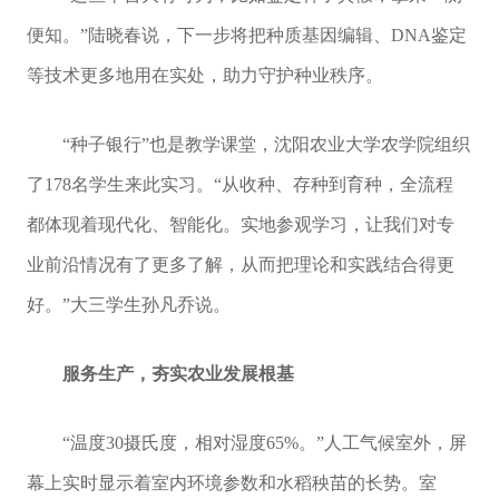
便知。”陆晓春说，下一步将把种质基因编辑、DNA鉴定
等技术更多地用在实处，助力守护种业秩序。
“种子银行”也是教学课堂，沈阳农业大学农学院组织
了178名学生来此实习。“从收种、存种到育种，全流程
都体现着现代化、智能化。实地参观学习，让我们对专
业前沿情况有了更多了解，从而把理论和实践结合得更
好。”大三学生孙凡乔说。
服务生产，夯实农业发展根基
“温度30摄氏度，相对湿度65%。”人工气候室外，屏
幕上实时显示着室内环境参数和水稻秧苗的长势。室