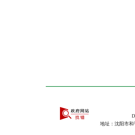
D
地址：沈阳市和平区太原