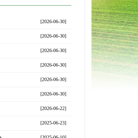
[2026-06-30]
[2026-06-30]
[2026-06-30]
[2026-06-30]
[2026-06-30]
[2026-06-30]
[2026-06-22]
[2025-06-23]
办
[2025-06-10]