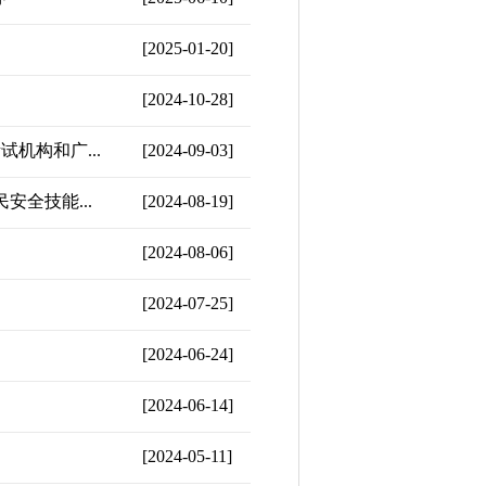
[2025-01-20]
[2024-10-28]
机构和广...
[2024-09-03]
全技能...
[2024-08-19]
[2024-08-06]
[2024-07-25]
[2024-06-24]
[2024-06-14]
[2024-05-11]