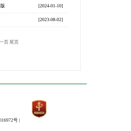
会版
[2024-01-10]
[2023-08-02]
一页
尾页
6972号 |