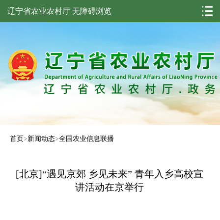
辽宁省农业农村厅
无障碍浏览
首页
>
新闻动态
>
全国农业信息联播
[北京]“遇见京郊 乡见未来” 青年入乡高校宣
讲活动在京举行