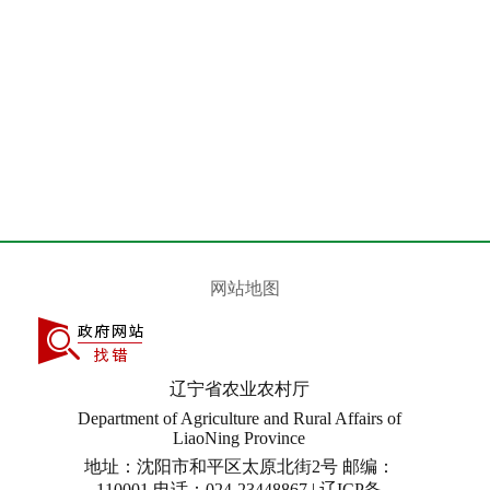
网站地图
辽宁省农业农村厅
Department of Agriculture and Rural Affairs of
LiaoNing Province
地址：沈阳市和平区太原北街2号 邮编：
110001 电话：024-23448867 | 辽ICP备