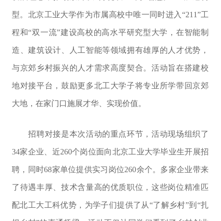
型。北京工业大学作为市属高校中唯一同时进入“211”工
程和“双一流”建设高校的高水平研究型大学，在智能制
造、建筑设计、人工智能等领域拥有雄厚的人才优势，
与京郊乡村振兴的人才需求高度契合。活动旨在搭建校
地对接平台，鼓励更多北工大学子将专业所学带回京郊
大地，在家门口施展才华、实现价值。
招聘对接是本次活动的重点环节，活动现场组织了
34家企业、近260个岗位面向北京工业大学毕业生开展招
聘，同时68家单位提供实习岗位260余个。多家企业带来
了待遇丰厚、技术含量高的优质职位，这些岗位精准匹
配北工大工科优势，为学子们提供了从“了解乡村”到“扎