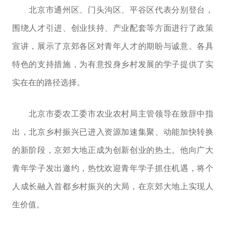
北京市通州区、门头沟区、平谷区代表分别登台，
围绕人才引进、创业扶持、产业配套等方面进行了政策
宣讲，展示了京郊各区对青年人才的期盼与诚意。各具
特色的支持措施，为有意投身乡村发展的学子提供了实
实在在的路径选择。
北京市委农工委市农业农村局主管领导在致辞中指
出，北京乡村振兴已进入资源加速集聚、动能加快转换
的新阶段，京郊大地正成为创新创业的热土。他向广大
青年学子发出邀约，热忱欢迎青年学子抓住机遇，将个
人成长融入首都乡村振兴的大局，在京郊大地上实现人
生价值。