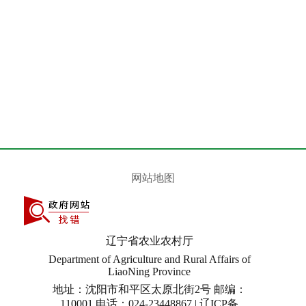
网站地图
辽宁省农业农村厅
Department of Agriculture and Rural Affairs of
LiaoNing Province
地址：沈阳市和平区太原北街2号 邮编：
110001 电话：024-23448867 | 辽ICP备