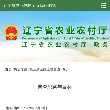
辽宁省农业农村厅
无障碍浏览
首页
>
热点专题
>
第三次全国土壤普查
>
简介
普查思路与目标
发布时间：2022年07月19日