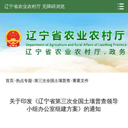
辽宁省农业农村厅
无障碍浏览
首页
>
热点专题
>
第三次全国土壤普查
>
重要文件
关于印发《辽宁省第三次全国土壤普查领导
小组办公室组建方案》的通知