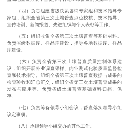
（四）负责组建省级决策咨询专家组和技术指导专
家组，组织全省第三次土壤普查点位校核、技术指导、
宣传培训、新闻报道、先进组织与个人表彰等工作。
（五）组织收集全省第三次土壤普查等基础材料。
负责省级数据库、样品库建设，指导各地数据库、样品
库建设。
（六）负责全省第三次土壤普查质量控制体系建
设，组织开展外业调查采样、内业测试化验质量监督检
查和技术指导。组织全省第三次土壤普查数据与成果的
检查验收和汇总汇交，组织全省第三次土壤普查成果的
发布与应用等。负责省级土壤普查基础资料归档、保
存。
（七）负责筹备领导小组会议，督查落实领导小组
议定事项。
（八）承担领导小组交办的其他工作。