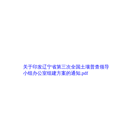
关于印发辽宁省第三次全国土壤普查领导
小组办公室组建方案的通知.pdf