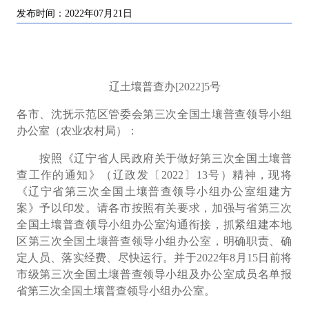
发布时间：2022年07月21日
辽土壤普查办[2022]5号
各市、沈抚示范区管委会第三次全国土壤普查领导小组
办公室（农业农村局）：
按照《辽宁省人民政府关于做好第三次全国土壤普
查工作的通知》（辽政发
〔
2022
〕
13
号）精神，现将
《辽宁省第三次全国土壤普查领导小组办公室组建方
案》予以印发。请各市按照有关要求，加强与省第三次
全国土壤普查领导小组办公室沟通衔接，抓紧组建本地
区第三次全国土壤普查领导小组办公室，明确职责、确
定人员、落实经费、尽快运行。并于
2022
年
8
月
15
日前将
市级第三次全国土壤普查领导小组及办公室成员名单报
省第三次全国土壤普查领导小组办公室。