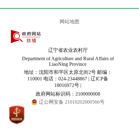
网站地图
辽宁省农业农村厅
Department of Agriculture and Rural Affairs of
LiaoNing Province
地址：沈阳市和平区太原北街2号 邮编：
110001 电话：024-23448867 | 辽ICP备
18016972号 |
政府网站标识码：2100000008
辽公网安备 21010202000566号