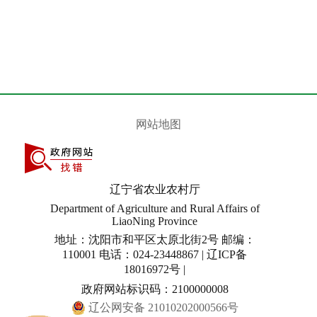
网站地图
辽宁省农业农村厅
Department of Agriculture and Rural Affairs of
LiaoNing Province
地址：沈阳市和平区太原北街2号 邮编：
110001 电话：024-23448867 | 辽ICP备
18016972号 |
政府网站标识码：2100000008
辽公网安备 21010202000566号