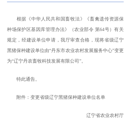
根据《中华人民共和国畜牧法》
《畜禽遗传资源保
种场保护区基因库管理办法》（农业部令
第
64
号）有
关
规定，经建设单位申请，我厅审查合格，现将省级辽宁
黑猪保种建设单位由“丹东市农业农村发展服务中心”变更
为“辽宁丹农畜牧科技发展有限公司”。
特此通告。
附件：变更省级辽宁黑猪保种建设单位名单
辽宁省农业农村厅