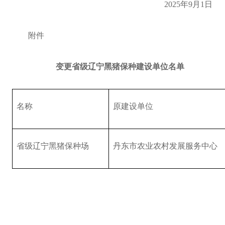
2025
年
9
月
1
日
附件
变更省级辽宁黑猪保种建设单位名单
名称
原建设单位
省级辽宁黑猪保种场
丹东市农业农村发展服务中心