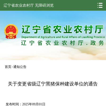
辽宁省农业农村厅
无障碍浏览
首页
>
通知公告
关于变更省级辽宁黑猪保种建设单位的通告
发布时间：2025年09月01日