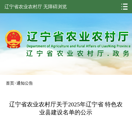
辽宁省农业农村厅
无障碍浏览
首页
>
通知公告
辽宁省农业农村厅关于2025年辽宁省 特色农
业县建设名单的公示