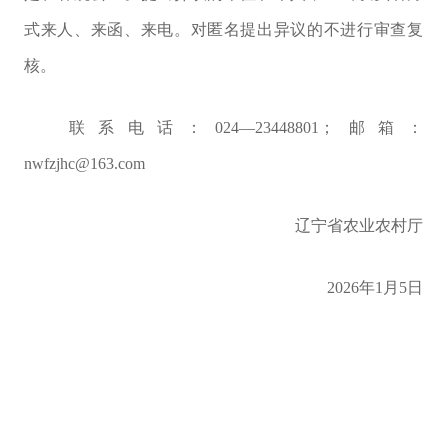
式来人、来函、来电。对匿名提出异议的不进行审查复
核。
联系电话：
024—23448801
；邮箱：
nwfzjhc@163.com
辽宁省农业农村厅
2026年1月5日