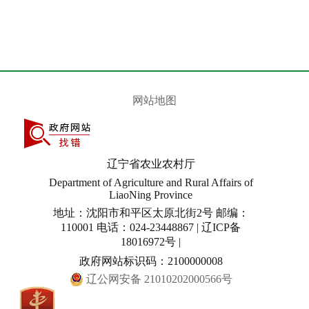
网站地图
辽宁省农业农村厅
Department of Agriculture and Rural Affairs of
LiaoNing Province
地址：沈阳市和平区太原北街2号 邮编：
110001 电话：024-23448867 | 辽ICP备
18016972号 |
政府网站标识码：2100000008
辽公网安备 21010202000566号