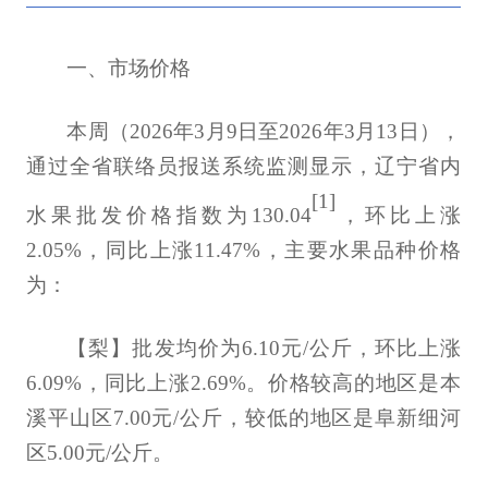
一、市场价格
本周
（2026年3月9日至2026年3月13日）
，
通过全省联络员报送系统监测显示，辽宁省内
[1]
水果批发价格指数为
130.04
，
环比上涨
2.05%，同比上涨11.47%，主要水果品种价格
为：
【梨】批发均价为6.10元/公斤，环比上涨
6.09%，同比上涨2.69%。价格较高的地区是本
溪平山区7.00元/公斤，较低的地区是阜新细河
区5.00元/公斤。