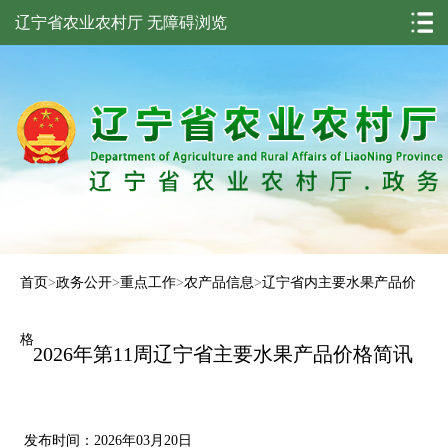
辽宁省农业农村厅
无障碍浏览
首页
>
政务公开
>
重点工作
>
农产品信息
>
辽宁省内主要水果产品价
格
2026年第11周辽宁省主要水果产品价格简讯
发布时间：2026年03月20日