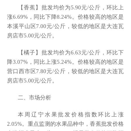
【香蕉】批发均价为5.90元/公斤，环比上
涨6.69%，同比下降8.24%。价格较高的地区是
本溪平山区7.00元/公斤，较低的地区是大连瓦
房店市5.00元/公斤。
【橘子】批发均价为6.63元/公斤，环比下
降3.07%，同比上涨5.24%。价格较高的地区是
营口西市区7.80元/公斤，较低的地区是大连瓦
房店市5.00元/公斤。
二、市场分析
本周辽宁水果批发价格指数环比上涨
2.05%。重点监测的水果品种中，香蕉批发价格