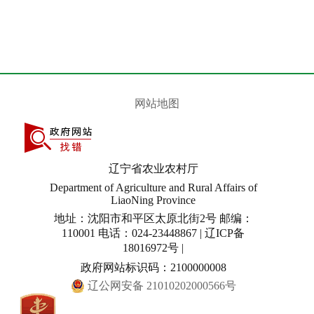
网站地图
辽宁省农业农村厅
Department of Agriculture and Rural Affairs of
LiaoNing Province
地址：沈阳市和平区太原北街2号 邮编：
110001 电话：024-23448867 | 辽ICP备
18016972号 |
政府网站标识码：2100000008
辽公网安备 21010202000566号