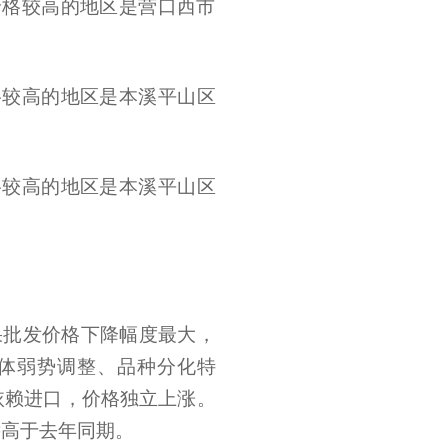
%。价格较高的地区是营口西市
。价格较高的地区是本溪平山区
。价格较高的地区是本溪平山区
果批发价格下降幅度最大，
整体弱势调整、品种分化特
依赖进口，价格独立上涨。
远高于去年同期。