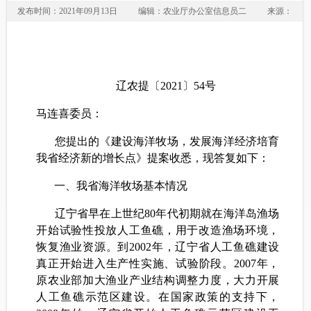
发布时间：2021年09月13日
编辑：农业厅办公室信息员二
来源：
辽农提〔2021〕54号
马连喜委员：
您提出的《建设海洋牧场，发展海洋经济培育
我省经济新的增长点》提案收悉，现答复如下：
一、我省海洋牧场基本情况
辽宁省早在上世纪80年代初期就在海洋岛渔场
开始试验性投放人工鱼礁，用于改造渔场环境，
恢复渔业资源。到2002年，辽宁省人工鱼礁建设
真正开始进入生产性实施、试验阶段。2007年，
原农业部加大渔业产业结构调整力度，大力开展
人工鱼礁示范区建设。在国家政策的支持下，