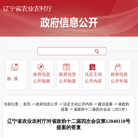
政府信息
政府信息
法定主动
政府信息
政策
公开指南
公开制度
公开内容
公开年报
当前位置：
首页
->
政府信息公开
->
法定主动公开内容
->
建议提案
->
省政协
提案
->
省政协十二届四次会议（2021年）
辽宁省农业农村厅对省政协十二届四次会议第12040110号
提案的答复