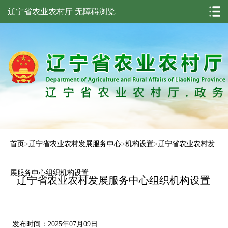
辽宁省农业农村厅
无障碍浏览
首页
>
辽宁省农业农村发展服务中心
>
机构设置
>
辽宁省农业农村发
展服务中心组织机构设置
辽宁省农业农村发展服务中心组织机构设置
发布时间：2025年07月09日