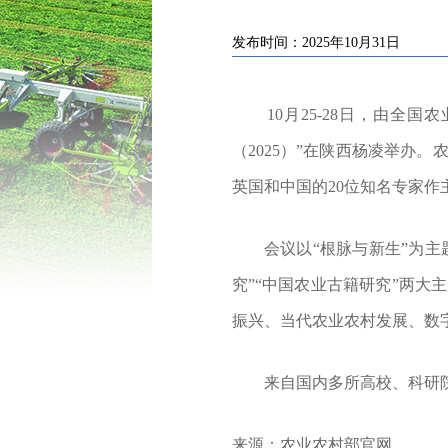
发布时间：2025年10月31日
10月25-28日，由全国
（2025）”在陕西杨凌举办
英国和中国的20位知名专家作
会议以“根脉与新生”为主题
究”“中国农业古籍研究”两
振兴、当代农业农村发展、数
来自国内多所高校、科研院所
来源：农业农村部官网