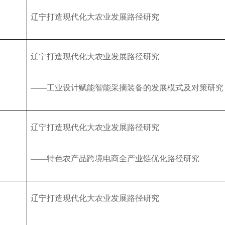
辽宁打造现代化大农业发展路径研究
辽宁打造现代化大农业发展路径研究
——
工业设计赋能智能采摘装备的发展模式及对策研究
辽宁打造现代化大农业发展路径研究
——
特色农产品跨境电商全产业链优化路径研究
辽宁打造现代化大农业发展路径研究