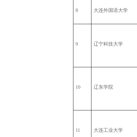
8
大连外国语大学
9
辽宁科技大学
10
辽东学院
11
大连工业大学