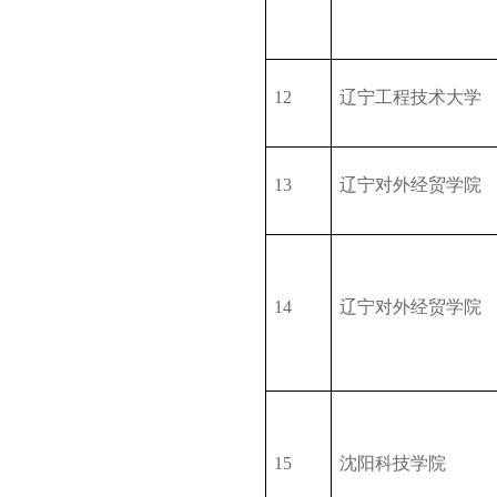
12
辽宁工程技术大学
13
辽宁对外经贸学院
14
辽宁对外经贸学院
15
沈阳科技学院