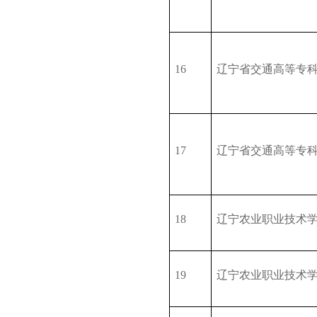
16
辽宁省交通高等专
17
辽宁省交通高等专
18
辽宁农业职业技术
19
辽宁农业职业技术