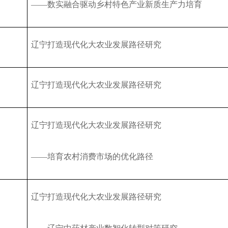
——
数实融合驱动乡村特色产业新质生产力培育
辽宁打造现代化大农业发展路径研究
辽宁打造现代化大农业发展路径研究
辽宁打造现代化大农业发展路径研究
——
培育农村消费市场的优化路径
辽宁打造现代化大农业发展路径研究