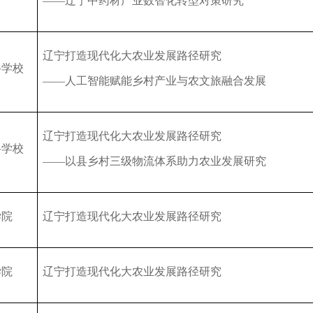
——
辽宁中药材产业数智化转型对策研究
辽宁打造现代化大农业发展路径研究
科学校
——
人工智能赋能乡村产业与农文旅融合发展
辽宁打造现代化大农业发展路径研究
科学校
——
以县乡村三级物流体系助力农业发展研究
学院
辽宁打造现代化大农业发展路径研究
学院
辽宁打造现代化大农业发展路径研究