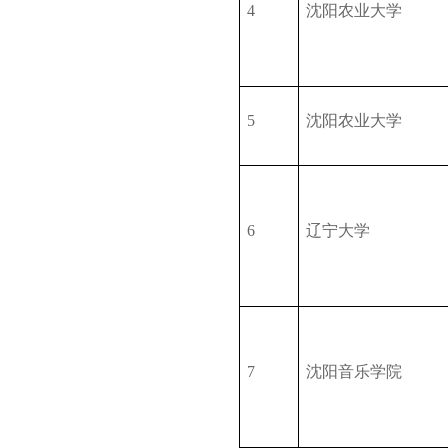
4
沈阳农业大学
5
沈阳农业大学
6
辽宁大学
7
沈阳音乐学院