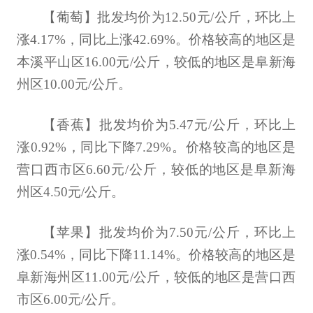
【葡萄】批发均价为12.50元/公斤，环比上
涨4.17%，同比上涨42.69%。价格较高的地区是
本溪平山区16.00元/公斤，较低的地区是阜新海
州区10.00元/公斤。
【香蕉】批发均价为5.47元/公斤，环比上
涨0.92%，同比下降7.29%。价格较高的地区是
营口西市区6.60元/公斤，较低的地区是阜新海
州区4.50元/公斤。
【苹果】批发均价为7.50元/公斤，环比上
涨0.54%，同比下降11.14%。价格较高的地区是
阜新海州区11.00元/公斤，较低的地区是营口西
市区6.00元/公斤。