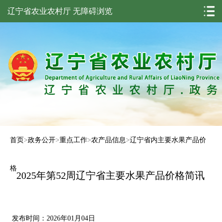
辽宁省农业农村厅
无障碍浏览
首页
>
政务公开
>
重点工作
>
农产品信息
>
辽宁省内主要水果产品价
格
2025年第52周辽宁省主要水果产品价格简讯
发布时间：2026年01月04日