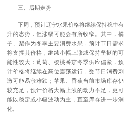
三、后期走势
下周，预计辽宁水果价格将继续保持稳中有
升的态势，但涨幅可能会有所收窄。其中，橘
子、梨作为冬季主要消费水果，预计节日需求
将支撑其价格，继续小幅上涨或保持坚挺的可
能性较大；葡萄、樱桃番茄冬季供应偏紧，预
计价格将继续在高位震荡运行，受节日消费刺
激可能易涨难跌；苹果、香蕉当前市场库存仍
较充足，预计价格大幅上涨的动力不足，更可
能以稳定或小幅波动为主，直至库存进一步消
化。