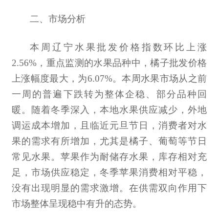
二、市场分析
本周辽宁水果批发价格指数环比上涨
2.56%，重点监测的水果品种中，橘子批发价格
上涨幅度最大，为6.07%。本周水果市场从之前
一周的普遍下跌转为整体企稳、部分品种回
暖。随着冬季深入，本地水果供应减少，外地
调运成本增加，且临近元旦节日，消费者对水
果的需求有所增加，尤其是橘子、葡萄等节日
常见水果。苹果作为耐储存水果，库存相对充
足，市场供应稳定，冬季苹果消费相对平稳，
没有出现明显的需求激增。在供需双向作用下
市场整体呈现稳中有升的态势。