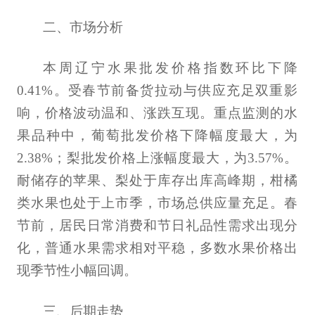
二、市场分析
本周辽宁水果批发价格指数环比下降
0.41%。受春节前备货拉动与供应充足双重影
响，价格波动温和、涨跌互现。重点监测的水
果品种中，葡萄批发价格下降幅度最大，为
2.38%；梨批发价格上涨幅度最大，为3.57%。
耐储存的苹果、梨处于库存出库高峰期，柑橘
类水果也处于上市季，市场总供应量充足。春
节前，居民日常消费和节日礼品性需求出现分
化，普通水果需求相对平稳，多数水果价格出
现季节性小幅回调。
三、后期走势