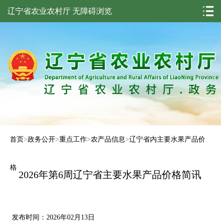
辽宁省农业农村厅
无障碍浏览
首页
>
政务公开
>
重点工作
>
农产品信息
>
辽宁省内主要水果产品价
格
2026年第6周辽宁省主要水果产品价格简讯
发布时间：2026年02月13日