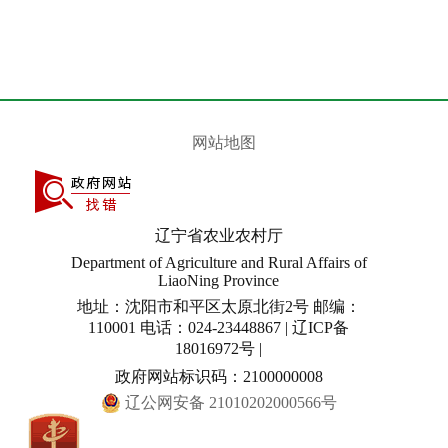
网站地图
辽宁省农业农村厅
Department of Agriculture and Rural Affairs of
LiaoNing Province
地址：沈阳市和平区太原北街2号 邮编：
110001 电话：024-23448867 | 辽ICP备
18016972号 |
政府网站标识码：2100000008
辽公网安备 21010202000566号