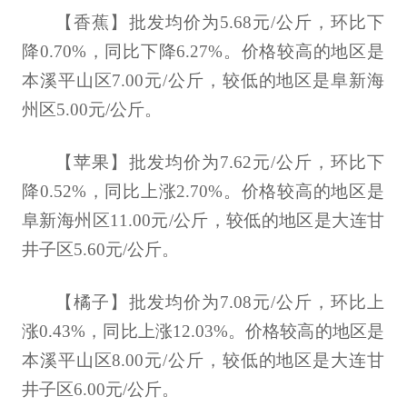
【香蕉】批发均价为5.68元/公斤，环比下
降0.70%，同比下降6.27%。价格较高的地区是
本溪平山区7.00元/公斤，较低的地区是阜新海
州区5.00元/公斤。
【苹果】批发均价为7.62元/公斤，环比下
降0.52%，同比上涨2.70%。价格较高的地区是
阜新海州区11.00元/公斤，较低的地区是大连甘
井子区5.60元/公斤。
【橘子】批发均价为7.08元/公斤，环比上
涨0.43%，同比上涨12.03%。价格较高的地区是
本溪平山区8.00元/公斤，较低的地区是大连甘
井子区6.00元/公斤。