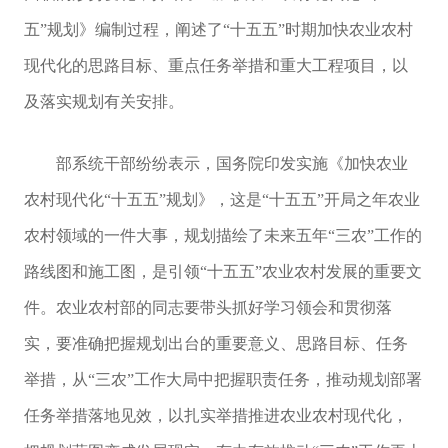
五”规划》编制过程，阐述了“十五五”时期加快农业农村
现代化的思路目标、重点任务举措和重大工程项目，以
及落实规划有关安排。
部系统干部纷纷表示，国务院印发实施《加快农业
农村现代化“十五五”规划》，这是“十五五”开局之年农业
农村领域的一件大事，规划描绘了未来五年“三农”工作的
路线图和施工图，是引领“十五五”农业农村发展的重要文
件。农业农村部的同志要带头抓好学习领会和贯彻落
实，要准确把握规划出台的重要意义、思路目标、任务
举措，从“三农”工作大局中把握职责任务，推动规划部署
任务举措落地见效，以扎实举措推进农业农村现代化，