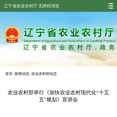
辽宁省农业农村厅
无障碍浏览
首页
>
新闻动态
>
农业农村部动态
农业农村部举行《加快农业农村现代化“十五
五”规划》宣讲会