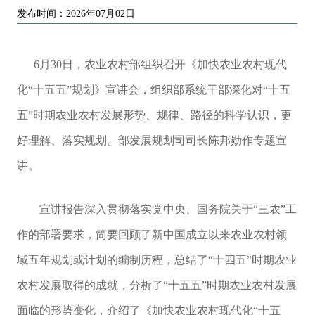
发布时间：2026年07月02日
6月30日，农业农村部组织召开《加快农业农村现代
化“十五五”规划》宣讲会，组织部系统干部深化对“十五
五”时期农业农村发展形势、规律、路径的科学认识，更
好理解、落实规划。部发展规划司司长陈邦勋作专题宣
讲。
宣讲报告深入贯彻落实党中央、国务院关于“三农”工
作的部署要求，简要回顾了新中国成立以来农业农村领
域五年规划或计划的编制历程，总结了“十四五”时期农业
农村发展取得的成就，分析了“十五五”时期农业农村发展
面临的形势变化，介绍了《加快农业农村现代化“十五