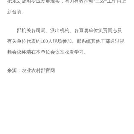
把规划蓝图变成发展现实，有力有效推动“三农”工作再上
新台阶。
部机关各司局、派出机构、各直属单位负责同志及
有关单位代表约180人现场参加。部系统其他干部通过视
频会议终端在本单位会议室收看学习。
来源：农业农村部官网