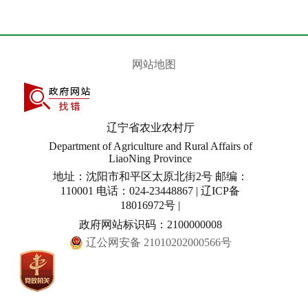
网站地图
辽宁省农业农村厅
Department of Agriculture and Rural Affairs of
LiaoNing Province
地址：沈阳市和平区太原北街2号 邮编：
110001 电话：024-23448867 | 辽ICP备
18016972号 |
政府网站标识码：2100000008
辽公网安备 21010202000566号