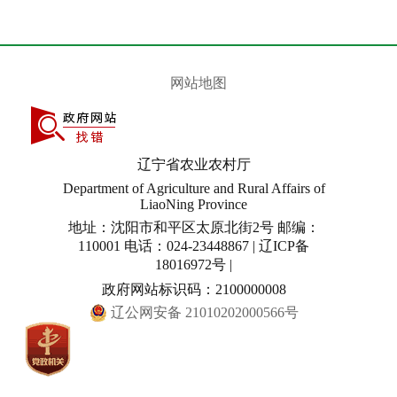
网站地图
辽宁省农业农村厅
Department of Agriculture and Rural Affairs of
LiaoNing Province
地址：沈阳市和平区太原北街2号 邮编：
110001 电话：024-23448867 | 辽ICP备
18016972号 |
政府网站标识码：2100000008
辽公网安备 21010202000566号