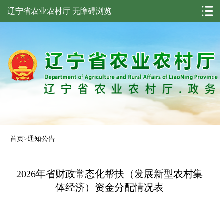
辽宁省农业农村厅
无障碍浏览
首页
>
通知公告
2026年省财政常态化帮扶（发展新型农村集
体经济）资金分配情况表