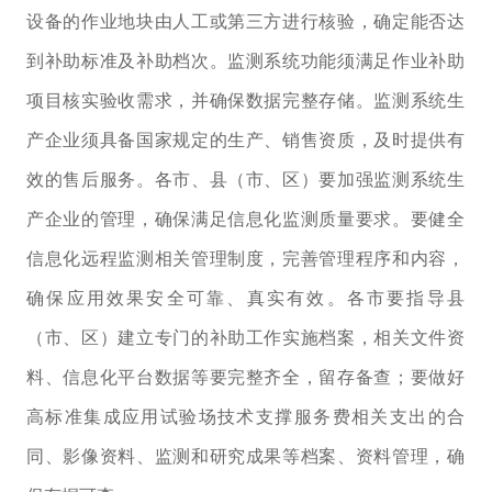
设备的作业地块由人工或第三方进行核验，确定能否达
到补助标准及补助档次。
监测系统功能须满足作业补助
项目核实验收需求，并确保数据完整存储。监测系统生
产企业须具备国家规定的生产、销售资质，及时提供有
效的售后服务。各市、县（市、区）要加强监测系统生
产企业的管理，确保满足信息化监测质量要求。要健全
信息化远程监测相关管理制度，完善管理程序和内容，
确保应用效果安全可靠、真实有效。各市要指导县
（市、区）建立专门的补助工作实施档案，相关文件资
料、信息化平台数据等要完整齐全，留存备查；要做好
高标准集成应用试验场
技术支撑服务费相关支出的合
同、影像资料、监测和研究成果等档案、资料管理，确