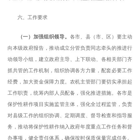
六、工作要求
（一）加强组织领导。
各市、县（市、区）要主动
向本级政府报告，推动成立分管负责同志牵头的推进行
动领导小组，建立政府主导、上下联动、各相关部门齐
抓共管的工作机制，
组织协调各方力量，配套必要工作
经费，加大资金保障力度。
农机主管部门要切实承担起
工作职责，统筹内部人员配备，强化推进措施。各市是
保护性耕作项目实施监管主体，强化全过程监管，负责
对县级工作的组织协调、定期调度、督导检查和指导服
务，推动将保护性耕作纳入政府年度重点工作任务和督
办事项，健全责任体系，确保按时保质保量完成任务。