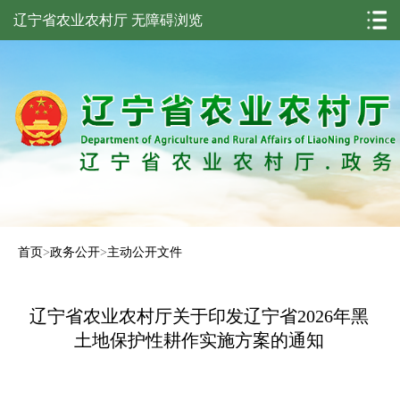
辽宁省农业农村厅
无障碍浏览
首页
>
政务公开
>
主动公开文件
辽宁省农业农村厅关于印发辽宁省2026年黑
土地保护性耕作实施方案的通知