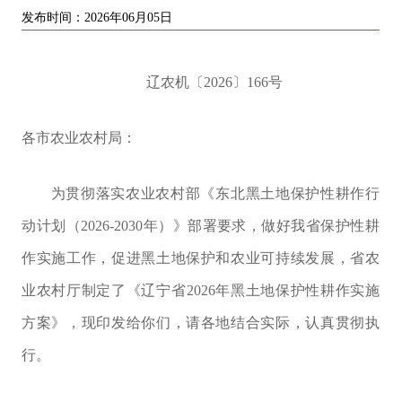
发布时间：2026年06月05日
辽农机〔
2026
〕
166
号
各市农业农村局：
为贯彻落实农业农村部《东北黑土地保护性耕作行
动计划（
2026
-
2030
年）》部署要求，做好我省保护性耕
作实施工作，促进黑土地保护和农业可持续发展，省农
业农村厅制定了《辽宁省
2026
年黑土地保护性耕作实施
方案》，现印发给你们，请各地结合实际，认真贯彻执
行。