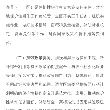
各县（市、区）是保护性耕作项目实施责任主体，对本
地保护性耕作工作负总责，全面落实工作任务，组织实
施作业，做好技术指导、面积和质量核查、补助标准核
定、资金兑付等工作，确保国家政策不折不扣落实到
位。
（二）加强政策协同。
加强与黑土地保护工程、秸
秆综合利用等有关政策的衔接配合，与农业社会化服务
等项目接续实施，推动政策同向用力、整体联动，厘清
不同政策实施边界和范围，适宜区域要严格按照行动计
划明确的保护性耕作定义开展技术推广应用。推动保护
性耕作任务面积、补助资金、
高标准集成应用试验场
建