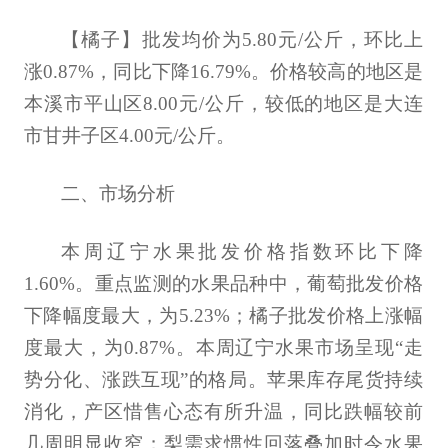
【橘子】批发均价为5.80元/公斤，环比上
涨0.87%，同比下降16.79%。价格较高的地区是
本溪市平山区8.00元/公斤，较低的地区是大连
市甘井子区4.00元/公斤。
二、市场分析
本周辽宁水果批发价格指数环比下降
1.60%。重点监测的水果品种中，葡萄批发价格
下降幅度最大，为5.23%；橘子批发价格上涨幅
度最大，为0.87%。本周辽宁水果市场呈现“走
势分化、涨跌互现”的格局。苹果库存尾货持续
消化，产区惜售心态有所升温，同比跌幅较前
几周明显收窄；梨需求惯性回落叠加时令水果