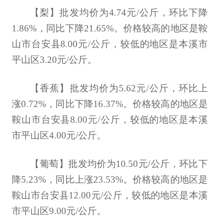
【梨】批发均价为4.74元/公斤，环比下降
1.86%，同比下降21.65%。价格较高的地区是鞍
山市台安县8.00元/公斤，较低的地区是本溪市
平山区3.20元/公斤。
【香蕉】批发均价为5.62元/公斤，环比上
涨0.72%，同比下降16.37%。价格较高的地区是
鞍山市台安县8.00元/公斤，较低的地区是本溪
市平山区4.00元/公斤。
【葡萄】批发均价为10.50元/公斤，环比下
降5.23%，同比上涨23.53%。价格较高的地区是
鞍山市台安县12.00元/公斤，较低的地区是本溪
市平山区9.00元/公斤。