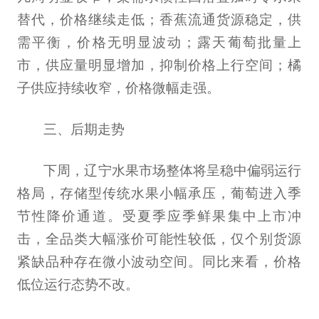
替代，价格继续走低；香蕉流通货源稳定，供
需平衡，价格无明显波动；露天葡萄批量上
市，供应量明显增加，抑制价格上行空间；橘
子供应持续收窄，价格微幅走强。
三、后期走势
下周，辽宁水果市场整体将呈稳中偏弱运行
格局，存储型传统水果小幅承压，葡萄进入季
节性降价通道。受夏季应季鲜果集中上市冲
击，全品类大幅涨价可能性较低，仅个别货源
紧缺品种存在微小波动空间。同比来看，价格
低位运行态势不改。