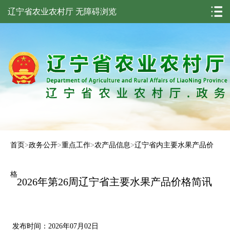
辽宁省农业农村厅
无障碍浏览
首页
>
政务公开
>
重点工作
>
农产品信息
>
辽宁省内主要水果产品价
格
2026年第26周辽宁省主要水果产品价格简讯
发布时间：2026年07月02日