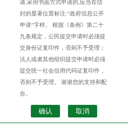
请,采用书面方式申请的,应当在信
封的显著位置标注:“政府信息公开
申请”字样。 根据《条例》第二十
九条规定，公民提交申请时必须提
交身份证复印件，否则不予受理；
法人或者其他组织提交申请时必须
提交统一社会信用代码证复印件，
否则不予受理。 谢谢您的支持和配
合。
确认
取消