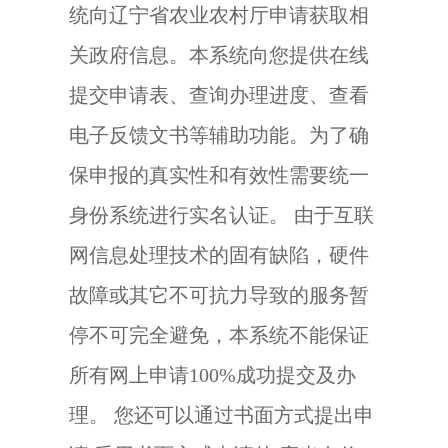
统向辽宁省农业农村厅申请获取相
关政府信息。本系统向您提供在线
提交申请表、查询办理进度、查看
电子反馈文书等辅助功能。为了确
保申报的真实性和有效性需要统一
身份系统进行实名认证。 由于互联
网信息处理技术的固有缺陷，硬件
故障或其它不可抗力导致的服务暂
停不可完全避免，本系统不能保证
所有网上申请100%成功提交及办
理。 您还可以通过书面方式提出申