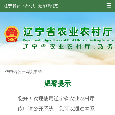
辽宁省农业农村厅
无障碍浏览
依申请公开网页申请
温馨提示
您好！欢迎使用辽宁省农业农村厅
依申请公开系统。您可以通过本系