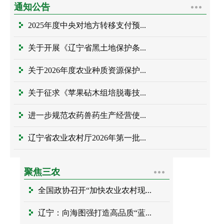
通知公告
2025年度中央对地方转移支付预...
关于开展《辽宁省黑土地保护条...
关于2026年度农业种质资源保护...
关于征求《苹果砧木组培脱毒技...
进一步规范农药兽药生产经营使...
辽宁省农业农村厅2026年第一批...
聚焦三农
全国政协召开“加快农业农村现...
辽宁：向海图强打造高品质“蓝...