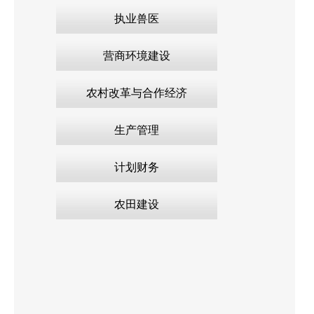
执业兽医
营商环境建设
农村改革与合作经济
生产管理
计划财务
农田建设