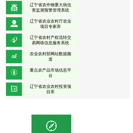
辽宁省农作物重大病虫
害监测预警管理系统
辽宁省农业农村厅农业
项目专家库
辽宁省农村产权流转交
易网络信息服务系统
农业农村部网站数据频
道
重点农产品市场信息平
台
辽宁省农业农村投资项
目库