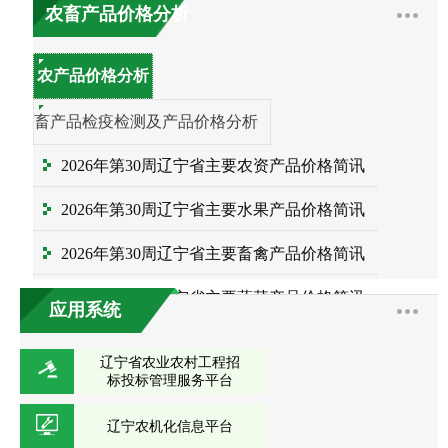
农畜产品价格分析
农产品价格分析
畜产品检疫检测及产品价格分析
2026年第30周辽宁省主要农资产品价格简讯
2026年第30周辽宁省主要水果产品价格简讯
2026年第30周辽宁省主要畜禽产品价格简讯
2026年第30周辽宁省主要蔬菜产品价格简讯
应用系统
2026年第30周辽宁省主要粮油产品价格简讯
辽宁省农业农村工程招
标投标管理服务平台
辽宁农机化信息平台