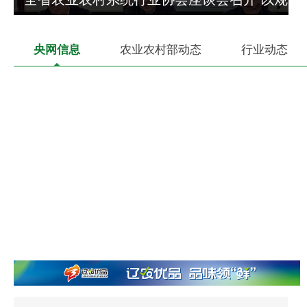
范...
央网信息
农业农村部动态
行业动态