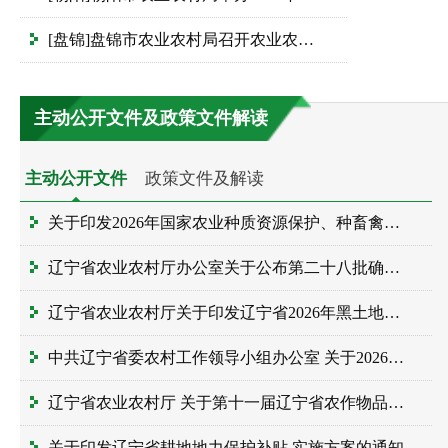
[盘锦]盘锦市农业农村局召开农业农村系统...
主动公开文件及政策文件解读
主动公开文件
政策文件及解读
关于印发2026年国家农业种质资源保护、种畜禽生产性能测...
辽宁省农业农村厅办公室关于公布第二十八批确认官方兽医...
辽宁省农业农村厅关于印发辽宁省2026年黑土地保护性耕作...
中共辽宁省委农村工作领导小组办公室 关于2026年度重点课...
辽宁省农业农村厅 关于第十一届辽宁省农作物品种审定委员...
关于印发辽宁省耕地地力保护补贴 实施方案的通知