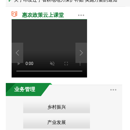
惠农政策云上课堂
业务管理
乡村振兴
产业发展