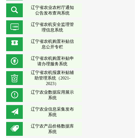
辽宁省农业农村厅通知
公告发布查询系统
辽宁省农机安全监理管
理信息系统
辽宁省农机购置补贴信
息公开专栏
辽宁省农机购置补贴申
请办理服务系统
辽宁省农机报废补贴辅
助管理系统（2021-
2023）
辽宁农业数据应用展示
系统
辽宁农业信息采集发布
系统
辽宁农产品价格数据库
系统