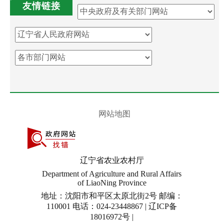
友情链接
网站地图
辽宁省农业农村厅
Department of Agriculture and Rural Affairs
of LiaoNing Province
地址：沈阳市和平区太原北街2号 邮编：
110001 电话：024-23448867 | 辽ICP备
18016972号 |